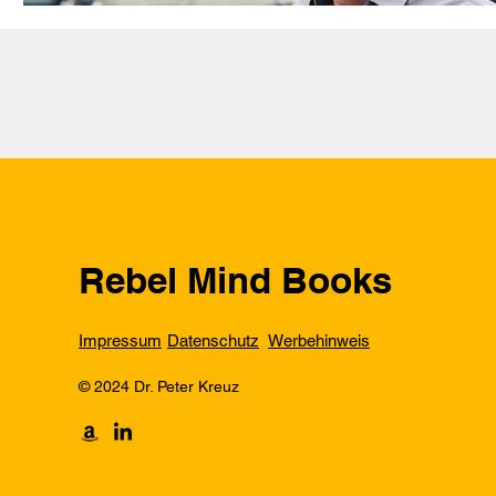
Rebel Mind Books
Impressum
Datenschutz
Werbehinweis
© 2024 Dr. Peter Kreuz