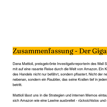
Zusammenfassung - Der Giga
Dana Mattioli, preisgekrönte Investigativreporterin des Wall S
mit auf eine rasante Reise durch die Welt von Amazon. Ein Ko
des Handels nicht nur befährt, sondern pflastert. Nicht der n
nebenan, sondern ein Raubtier, das seine Krallen tief in jeden
betritt. 
Mattioli lässt uns in die Strategien und internen Memos eintau
sich Amazon wie eine Lawine ausbreitet - rücksichtslos und