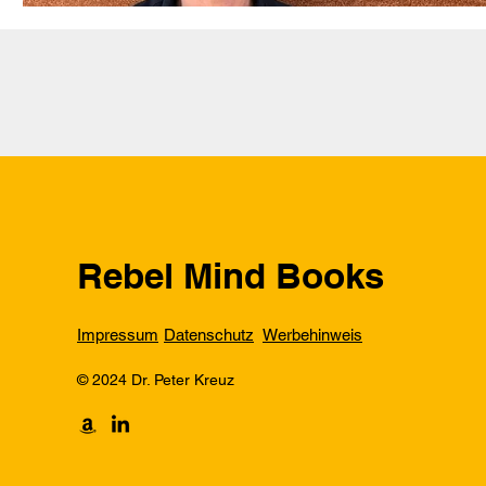
Rebel Mind Books
Impressum
Datenschutz
Werbehinweis
© 2024 Dr. Peter Kreuz