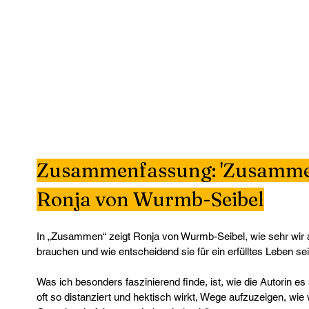
Zusammenfassung: 'Zusammen
Ronja von Wurmb-Seibel
In „Zusammen“ zeigt Ronja von Wurmb-Seibel, wie sehr wir a
brauchen und wie entscheidend sie für ein erfülltes Leben se
Was ich besonders faszinierend finde, ist, wie die Autorin es sc
oft so distanziert und hektisch wirkt, Wege aufzuzeigen, wie