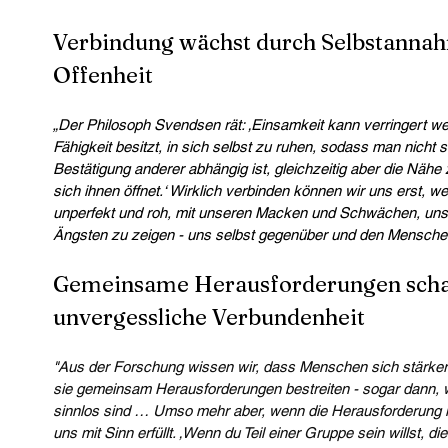
Verbindung wächst durch Selbstannah
Offenheit
„Der Philosoph Svendsen rät: ‚Einsamkeit kann verringert w
Fähigkeit besitzt, in sich selbst zu ruhen, sodass man nicht s
Bestätigung anderer abhängig ist, gleichzeitig aber die Nähe
sich ihnen öffnet.‘ Wirklich verbinden können wir uns erst, we
unperfekt und roh, mit unseren Macken und Schwächen, uns
Ängsten zu zeigen - uns selbst gegenüber und den Mensche
Gemeinsame Herausforderungen schaf
unvergessliche Verbundenheit
"
Aus der Forschung wissen wir, dass Menschen sich stärker
sie gemeinsam Herausforderungen bestreiten - sogar dann, w
sinnlos sind … Umso mehr aber, wenn die Herausforderung in
uns mit Sinn erfüllt. ‚Wenn du Teil einer Gruppe sein willst, die