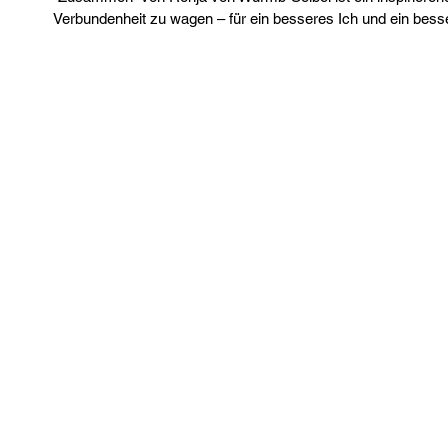
Verbundenheit zu wagen – für ein besseres Ich und ein bess